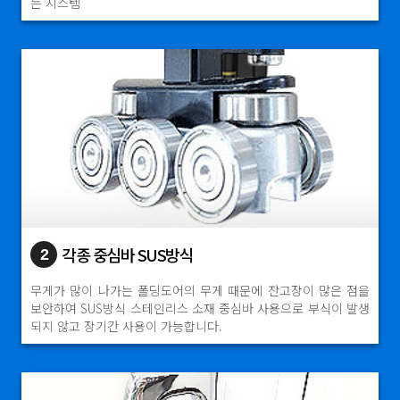
는 시스템
각종 중심바 SUS방식
2
무게가 많이 나가는 폴딩도어의 무게 때문에 잔고장이 많은 점을
보안하여 SUS방식 스테인리스 소재 중심바 사용으로 부식이 발생
되지 않고 장기간 사용이 가능합니다.