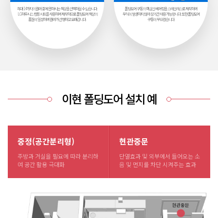
최대 14가지의 컬러 중에 원하시는 색상을 선택하실 수 있습니다.
폴딩도어 구동의 핵심인 베어링을 스테인레스로 제작하여
LG하우시스 랩핑 시트를 사용하여 제작하므로 폴딩도어 색상의
부식이 발생하지 않아 장기간 사용 가능합니다. 또한 폴딩도어
품질이 일정하며 컬러가 선명하고 오래갑니다.
구동이 부드럽습니다.
이현 폴딩도어 설치 예
중정(공간분리형)
현관중문
주방과 거실을 필요에 따라 분리하
단열효과 및 외부에서 들어오는 소
여 공간 활용 극대화
음 및 먼지를 차단 시켜주는 효과