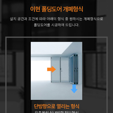
이현 폴딩도어 개폐형식
설치 공간과 조건에 따라 아래의 형식 중 원하시는 개폐형식으로
폴딩도어를 시공하여 드립니다.
단방향으로 열리는 형식
우측몰림 실내방향 접이형식