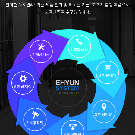
철저한 A/S 관리! 기존 제품 철거 및 해체는 기본! 고객 맞춤형 제품으로
고객만족을 추구겠습니다.