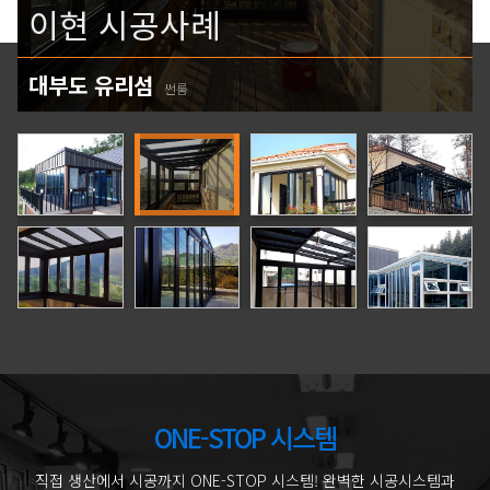
이현 시공사례
대부도 유리섬
썬룸
ONE-STOP 시스템
직접 생산에서 시공까지 ONE-STOP 시스템! 완벽한 시공시스템과