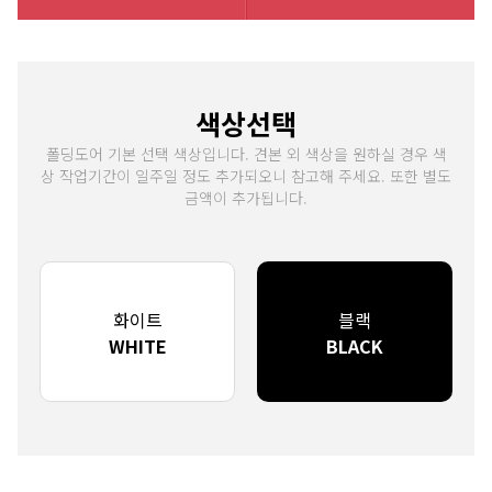
색상선택
폴딩도어 기본 선택 색상입니다. 견본 외 색상을 원하실 경우 색
상 작업기간이 일주일 정도 추가되오니 참고해 주세요. 또한 별도
금액이 추가됩니다.
화이트
블랙
WHITE
BLACK