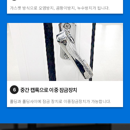
가스켓 방식으로 오염방지, 곰팡이방지, 누수방지가 됩니다.
중간 캡록으로 이중 잠금장치
6
폴딩과 폴딩사이에 잠금 장치로 이중잠금장치가 가능합니다.