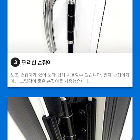
편리한 손잡이
3
보조 손잡이가 있어 보다 쉽게 사용할수 있습니다. 일자 손잡이가
아닌 그립감이 좋은 손잡이를 사용했습니다.