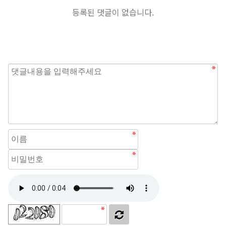
등록된 댓글이 없습니다.