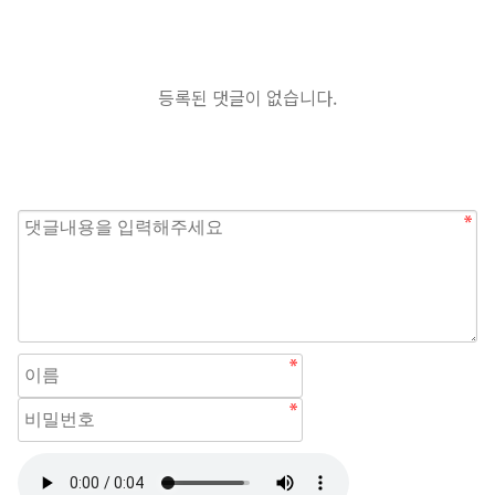
등록된 댓글이 없습니다.