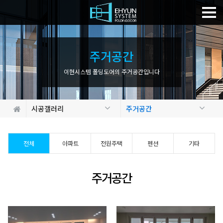
주
거
공
간
이현시스템 폴딩도어의 주거공간입니다
시공갤러리
주거공간
전체
아파트
전원주택
펜션
기타
주거공간