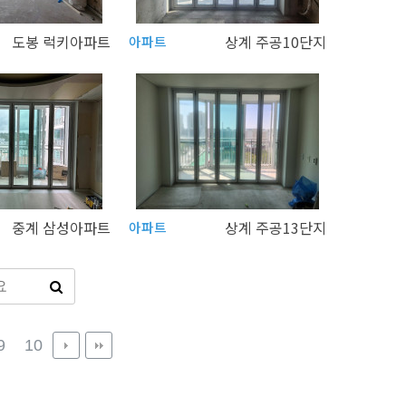
도봉 럭키아파트
상계 주공10단지
아파트
중계 삼성아파트
상계 주공13단지
아파트
9
10